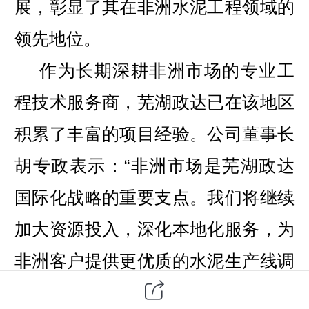
展，彰显了其在非洲水泥工程领域的
领先地位。
作为长期深耕非洲市场的专业工
程技术服务商，芜湖政达已在该地区
积累了丰富的项目经验。公司董事长
胡专政表示：“非洲市场是芜湖政达
国际化战略的重要支点。我们将继续
加大资源投入，深化本地化服务，为
非洲客户提供更优质的水泥生产线调
试和技术支持服务，实现与非洲合作