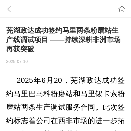
芜湖政达成功签约马里两条粉磨站生
产线调试项目 ——持续深耕非洲市场
再获突破
2025-07-10
2025年6月20，芜湖政达成功签
约马里巴马科粉磨站和马里锡卡索粉
磨站两条生产调试服务合同。此次签
约标志着公司在西非市场的进一步拓