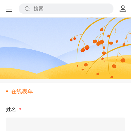
在线表单
姓名