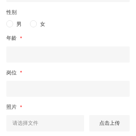
性别
男
女
年龄
岗位
照片
点击上传